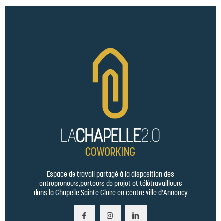
Espace de travail partagé à la disposition des
entrepreneurs,porteurs de projet et télétravailleurs
dans la Chapelle Sainte Claire en centre ville d’Annonay