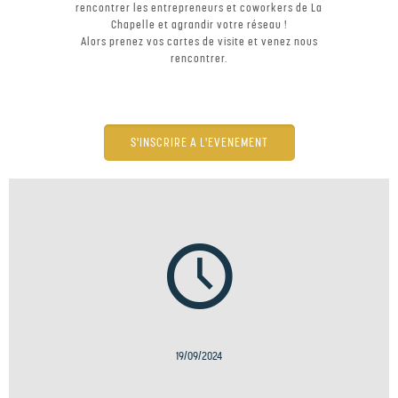
rencontrer les entrepreneurs et coworkers de La
Chapelle et agrandir votre réseau !
Alors prenez vos cartes de visite et venez nous
rencontrer.
S'INSCRIRE A L'EVENEMENT
19/09/2024