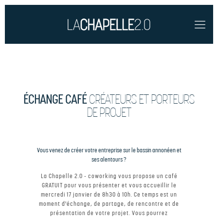
CRÉATEURS ET PORTEURS
ÉCHANGE CAFÉ
DE PROJET
Vous venez de créer votre entreprise sur le bassin annonéen et
ses alentours ?
La Chapelle 2.0 - coworking vous propose un café
GRATUIT pour vous présenter et vous accueillir le
mercredi 17 janvier de 8h30 à 10h. Ce temps est un
moment d'échange, de partage, de rencontre et de
présentation de votre projet. Vous pourrez