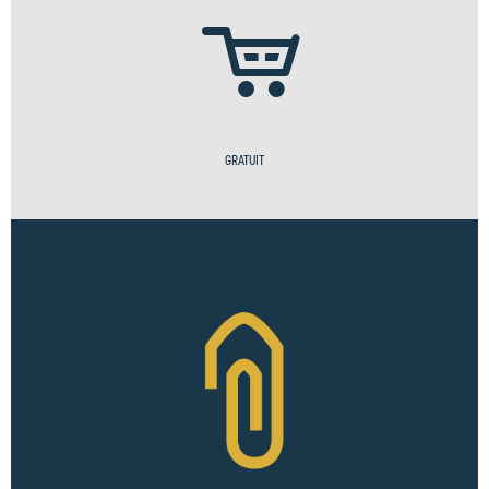
GRATUIT