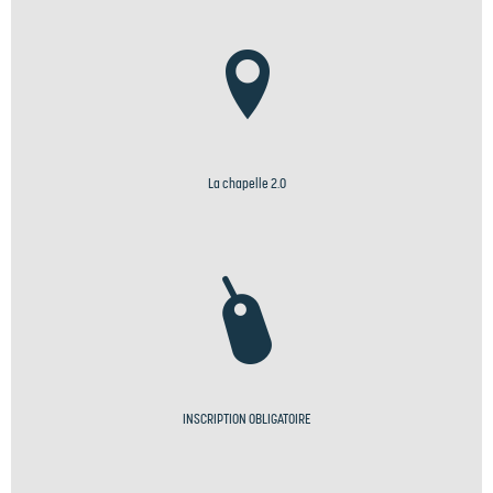
La chapelle 2.0
INSCRIPTION OBLIGATOIRE