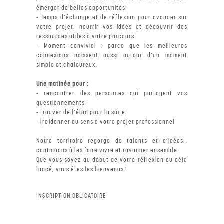
émerger de belles opportunités.
- Temps d’échange et de réflexion pour avancer sur
votre projet, nourrir vos idées et découvrir des
ressources utiles à votre parcours.
- Moment convivial : parce que les meilleures
connexions naissent aussi autour d’un moment
simple et chaleureux.
Une matinée pour :
- rencontrer des personnes qui partagent vos
questionnements
- trouver de l’élan pour la suite
- (re)donner du sens à votre projet professionnel
Notre territoire regorge de talents et d’idées…
continuons à les faire vivre et rayonner ensemble
Que vous soyez au début de votre réflexion ou déjà
lancé, vous êtes les bienvenus !
INSCRIPTION OBLIGATOIRE