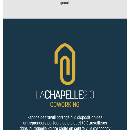
gratuit
Espace de travail partagé à la disposition des
entrepreneurs,porteurs de projet et télétravailleurs
dans la Chapelle Sainte Claire en centre ville d’Annonay