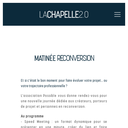
RECONVERSION
MATINÉE
Et si c’était le bon moment pour faire évoluer votre projet… ou
votre trajectoire professionnelle ?
L’association Possible vous donne rendez-vous pour
une nouvelle journée dédiée aux créateurs, porteurs
de projet et personnes en reconversion.
Au programme
- Speed Meeting : un format dynamique pour se
présenter en une minute, créer du lien et faire