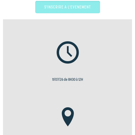
S'INSCRIRE A L'EVENEMENT
11/07/26 de 8H30 à 12H