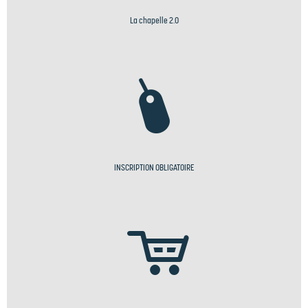
La chapelle 2.0
INSCRIPTION OBLIGATOIRE