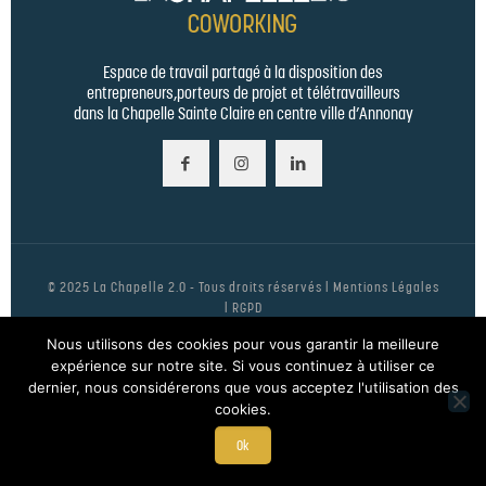
Espace de travail partagé à la disposition des
entrepreneurs,porteurs de projet et télétravailleurs
dans la Chapelle Sainte Claire en centre ville d’Annonay
© 2025 La Chapelle 2.0 - Tous droits réservés |
Mentions Légales
|
RGPD
Nous utilisons des cookies pour vous garantir la meilleure
expérience sur notre site. Si vous continuez à utiliser ce
dernier, nous considérerons que vous acceptez l'utilisation des
cookies.
Ok