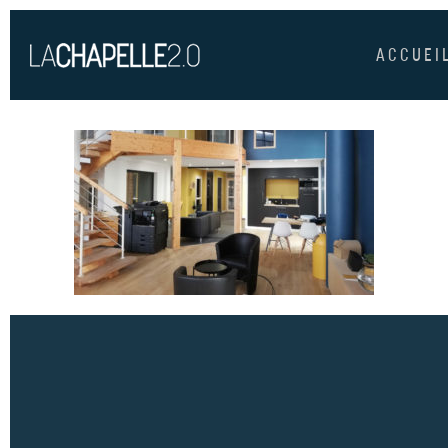
ACCUEI