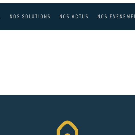
L
NOS SOLUTIONS
NOS ACTUS
NOS EVENEME