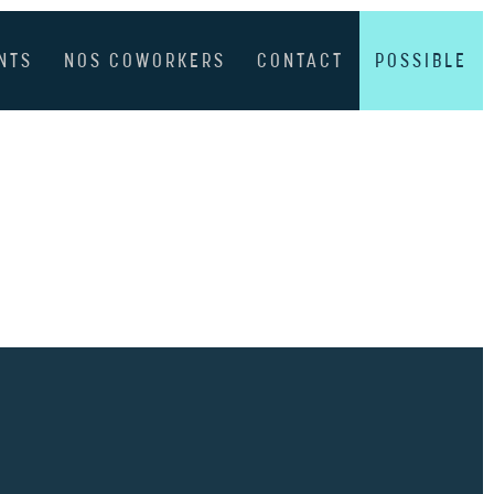
NTS
NOS COWORKERS
CONTACT
POSSIBLE