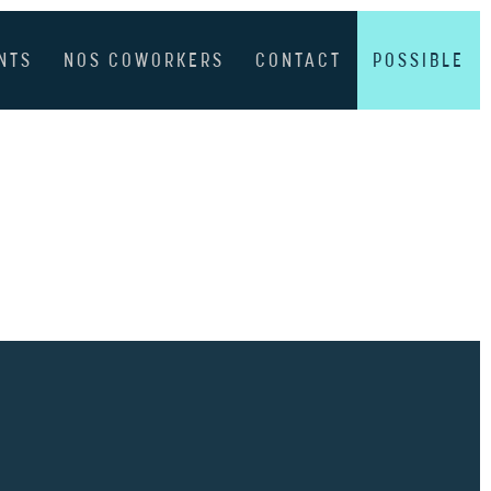
NTS
NOS COWORKERS
CONTACT
POSSIBLE