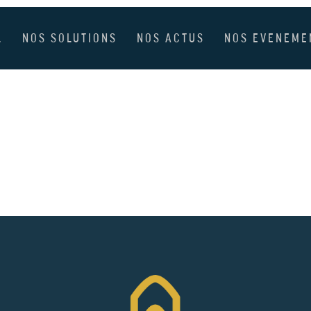
L
NOS SOLUTIONS
NOS ACTUS
NOS EVENEME