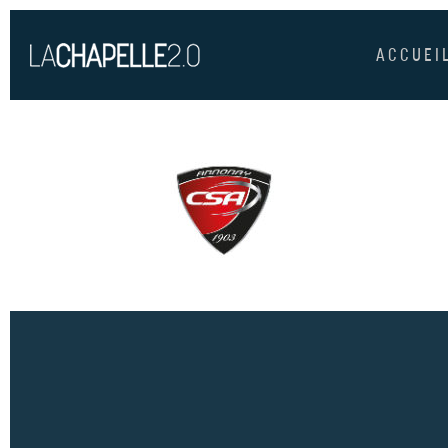
ACCUEI