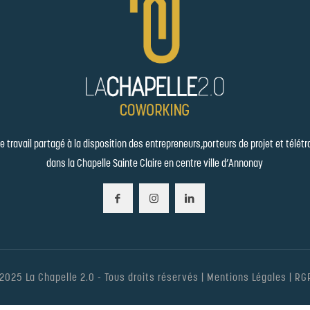
 travail partagé à la disposition des entrepreneurs,porteurs de projet et télétr
dans la Chapelle Sainte Claire en centre ville d’Annonay
2025 La Chapelle 2.0 - Tous droits réservés |
Mentions Légales
|
RG