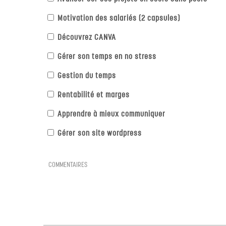
Motivation des salariés (2 capsules)
Découvrez CANVA
Gérer son temps en no stress
Gestion du temps
Rentabilité et marges
Apprendre à mieux communiquer
Gérer son site wordpress