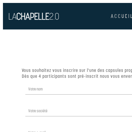
ACCUEI
Vous souhaitez vous inscrire sur l'une des capsules pr
Dès que 4 participants sont pré-inscrit nous vous enve