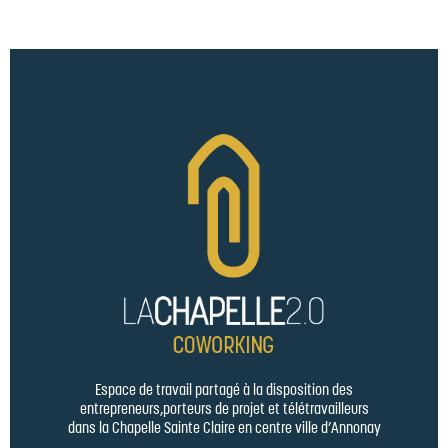
Espace de travail partagé à la disposition des
entrepreneurs,porteurs de projet et télétravailleurs
dans la Chapelle Sainte Claire en centre ville d’Annonay