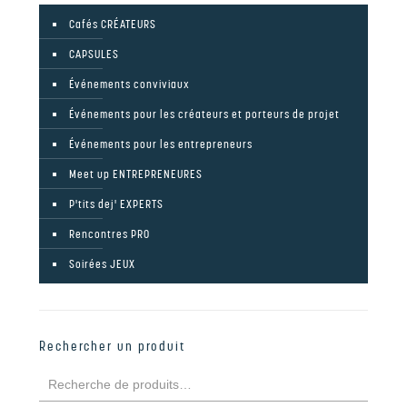
Cafés CRÉATEURS
CAPSULES
Événements conviviaux
Événements pour les créateurs et porteurs de projet
Événements pour les entrepreneurs
Meet up ENTREPRENEURES
P'tits dej' EXPERTS
Rencontres PRO
Soirées JEUX
Rechercher un produit