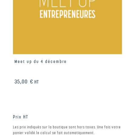
Meet up du 4 décembre
35,00
€
HT
Prix HT
Les prix indiqués sur la boutique sont hors taxes. Une fois votre
panier validé le calcul se fait automatiquement.