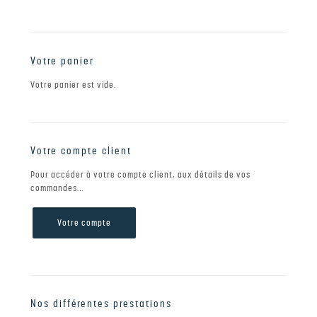
Votre panier
Votre panier est vide.
Votre compte client
Pour accéder à votre compte client, aux détails de vos
commandes...
Votre compte
Nos différentes prestations